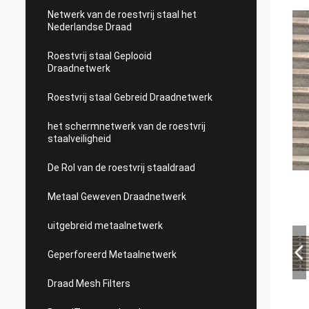
Netwerk van de roestvrij staal het
Nederlandse Draad
Roestvrij staal Geplooid
Draadnetwerk
Roestvrij staal Gebreid Draadnetwerk
het schermnetwerk van de roestvrij
staalveiligheid
De Rol van de roestvrij staaldraad
Metaal Geweven Draadnetwerk
uitgebreid metaalnetwerk
Geperforeerd Metaalnetwerk
Draad Mesh Filters