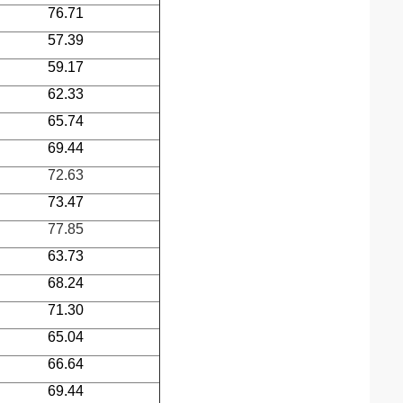
76.71
57.39
59.17
62.33
65.74
69.44
72.63
73.47
77.85
63.73
68.24
71.30
65.04
66.64
69.44