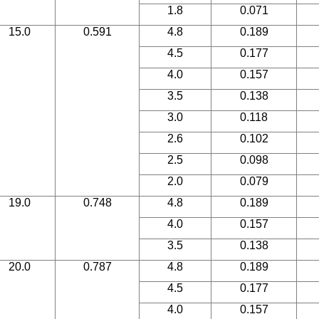
1.8
0.071
15.0
0.591
4.8
0.189
4.5
0.177
4.0
0.157
3.5
0.138
3.0
0.118
2.6
0.102
2.5
0.098
2.0
0.079
19.0
0.748
4.8
0.189
4.0
0.157
3.5
0.138
20.0
0.787
4.8
0.189
4.5
0.177
4.0
0.157