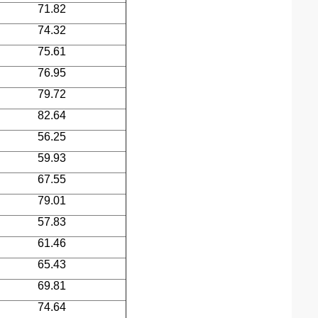
71.82
74.32
75.61
76.95
79.72
82.64
56.25
59.93
67.55
79.01
57.83
61.46
65.43
69.81
74.64