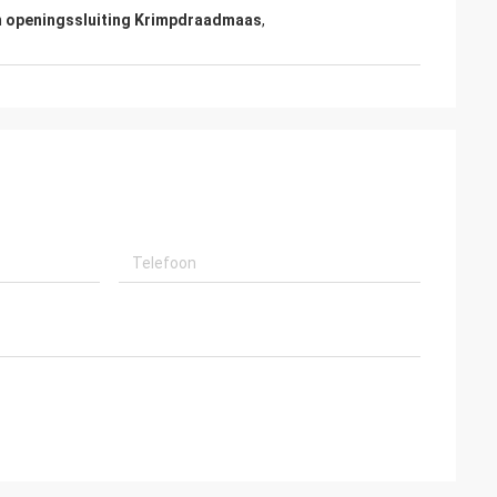
 openingssluiting Krimpdraadmaas
,