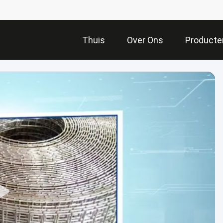
Thuis
Over Ons
Producte