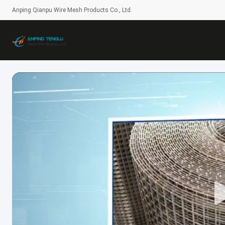
Anping Qianpu Wire Mesh Products Co., Ltd.