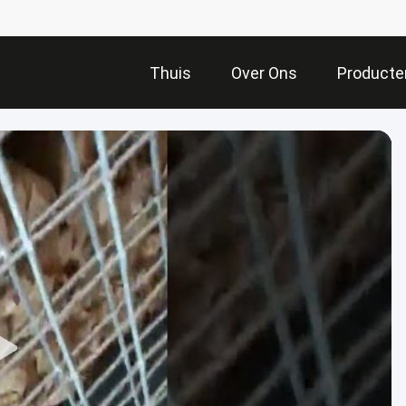
Thuis
Over Ons
Producte