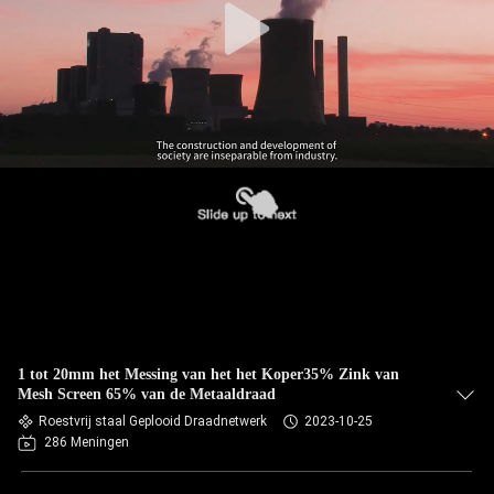
1 tot 20mm het Messing van het het Koper35% Zink van
Mesh Screen 65% van de Metaaldraad
Roestvrij staal Geplooid Draadnetwerk
2023-10-25
286 Meningen