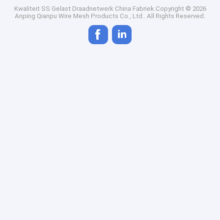
Kwaliteit
SS Gelast Draadnetwerk
China Fabriek.Copyright © 2026
Anping Qianpu Wire Mesh Products Co., Ltd.. All Rights Reserved.