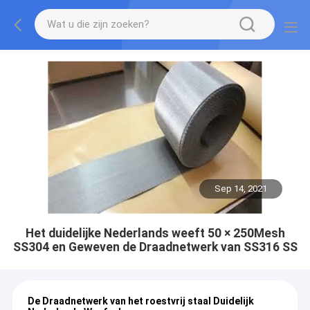
Sep 14, 2021
Het duidelijke Nederlands weeft 50 × 250Mesh
SS304 en Geweven de Draadnetwerk van SS316 SS
De Draadnetwerk van het roestvrij staal Duidelijk