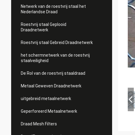
Netwerk van de roestvrij staal het
Nederlandse Draad
Roestvrij staal Geplooid
Draadnetwerk
Roestvrij staal Gebreid Draadnetwerk
het schermnetwerk van de roestvrij
staalveiligheid
De Rol van de roestvrij staaldraad
Metaal Geweven Draadnetwerk
uitgebreid metaalnetwerk
Geperforeerd Metaalnetwerk
Draad Mesh Filters