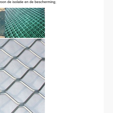
woon de isolatie en de bescherming;