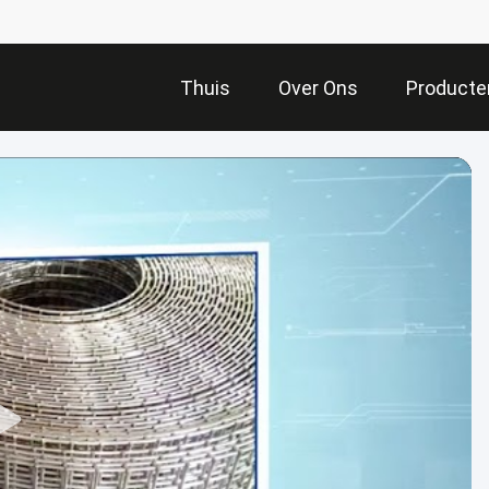
Thuis
Over Ons
Producte