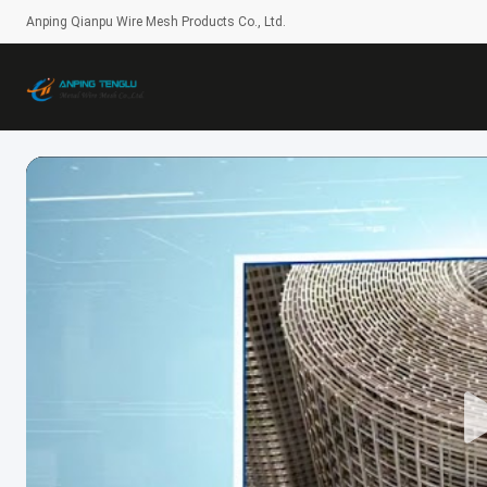
Anping Qianpu Wire Mesh Products Co., Ltd.