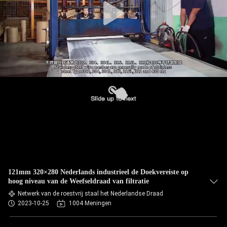
121mm 320×280 Nederlands industrieel de Doekvereiste op
hoog niveau van de Weefseldraad van filtratie
Netwerk van de roestvrij staal het Nederlandse Draad
2023-10-25
1004 Meningen