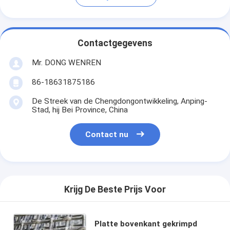
Contactgegevens
Mr. DONG WENREN
86-18631875186
De Streek van de Chengdongontwikkeling, Anping-
Stad, hij Bei Province, China
Contact nu
Krijg De Beste Prijs Voor
Platte bovenkant gekrimpd