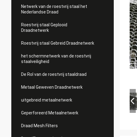
Netwerk van de roestvrij staal het
Nederlandse Draad
Roestvrij staal Geplooid
Draadnetwerk
Roestvrij staal Gebreid Draadnetwerk
het schermnetwerk van de roestvrij
staalveiligheid
De Rol van de roestvrij staaldraad
Metaal Geweven Draadnetwerk
uitgebreid metaalnetwerk
Geperforeerd Metaalnetwerk
Draad Mesh Filters