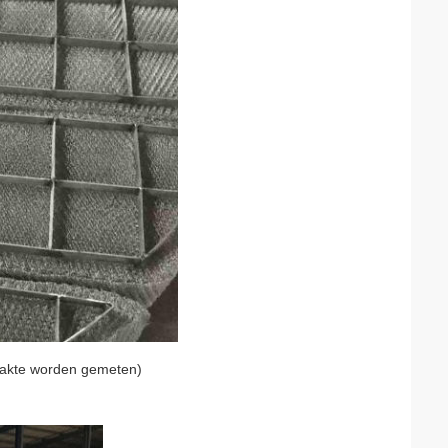
lakte worden gemeten)