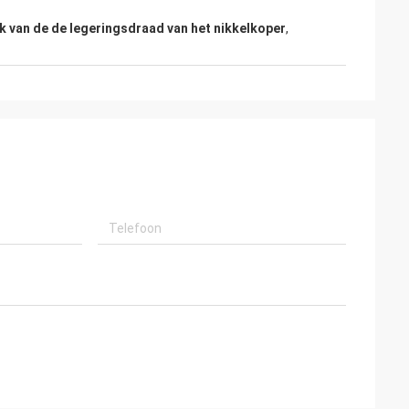
k van de de legeringsdraad van het nikkelkoper
,