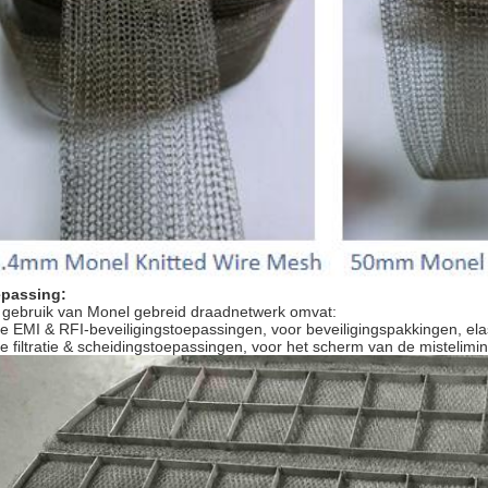
passing:
 gebruik van Monel gebreid draadnetwerk omvat:
de EMI & RFI-beveiligingstoepassingen, voor beveiligingspakkingen, e
de filtratie & scheidingstoepassingen, voor het scherm van de mistelimin