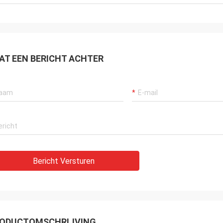
AT EEN BERICHT ACHTER
Bericht Versturen
ODUCTOMSCHRIJVING