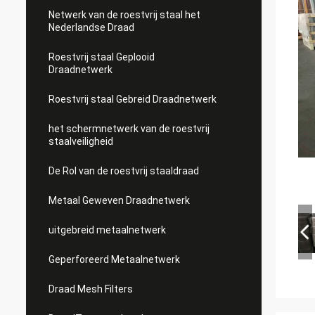
Netwerk van de roestvrij staal het
Nederlandse Draad
Roestvrij staal Geplooid
Draadnetwerk
Roestvrij staal Gebreid Draadnetwerk
het schermnetwerk van de roestvrij
staalveiligheid
De Rol van de roestvrij staaldraad
Metaal Geweven Draadnetwerk
uitgebreid metaalnetwerk
Geperforeerd Metaalnetwerk
Draad Mesh Filters