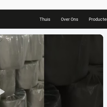
Thuis
Over Ons
Producte