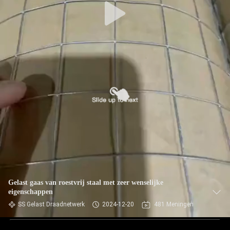
Gelast gaas van roestvrij staal met zeer wenselijke
eigenschappen
SS Gelast Draadnetwerk
2024-12-20
481 Meningen