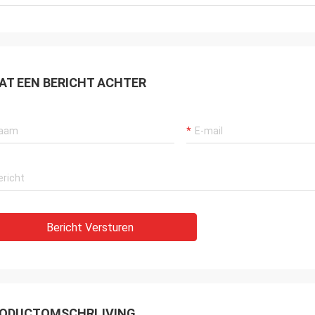
AT EEN BERICHT ACHTER
Bericht Versturen
ODUCTOMSCHRIJVING