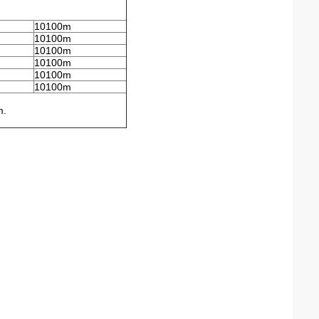
10100m
10100m
10100m
10100m
10100m
10100m
m.