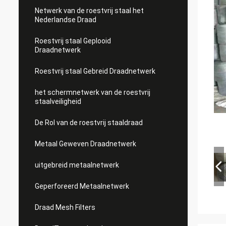
Netwerk van de roestvrij staal het
Nederlandse Draad
Roestvrij staal Geplooid
Draadnetwerk
Roestvrij staal Gebreid Draadnetwerk
het schermnetwerk van de roestvrij
staalveiligheid
De Rol van de roestvrij staaldraad
Metaal Geweven Draadnetwerk
uitgebreid metaalnetwerk
Geperforeerd Metaalnetwerk
Draad Mesh Filters