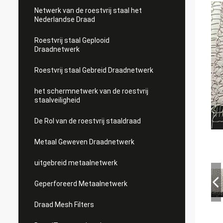
Netwerk van de roestvrij staal het
Nederlandse Draad
Roestvrij staal Geplooid
Draadnetwerk
Roestvrij staal Gebreid Draadnetwerk
het schermnetwerk van de roestvrij
staalveiligheid
De Rol van de roestvrij staaldraad
Metaal Geweven Draadnetwerk
uitgebreid metaalnetwerk
Geperforeerd Metaalnetwerk
Draad Mesh Filters