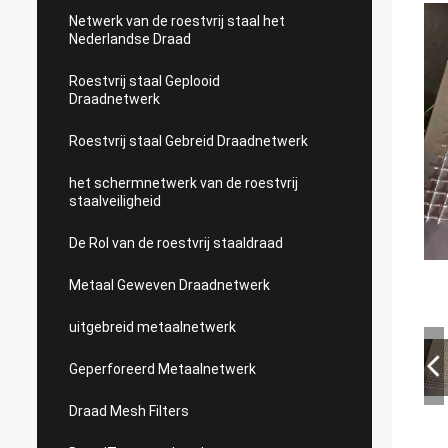
Netwerk van de roestvrij staal het
Nederlandse Draad
Roestvrij staal Geplooid
Draadnetwerk
Roestvrij staal Gebreid Draadnetwerk
het schermnetwerk van de roestvrij
staalveiligheid
De Rol van de roestvrij staaldraad
Metaal Geweven Draadnetwerk
uitgebreid metaalnetwerk
Geperforeerd Metaalnetwerk
Draad Mesh Filters