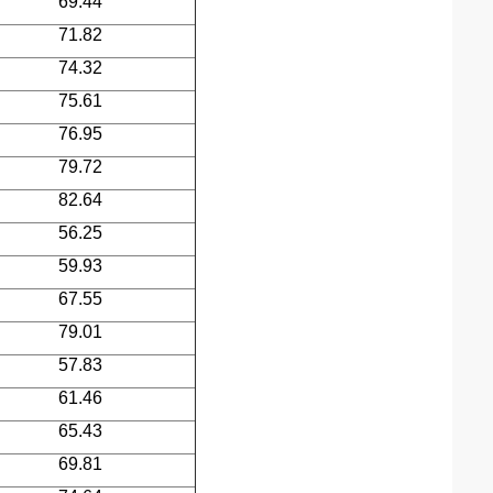
69.44
71.82
74.32
75.61
76.95
79.72
82.64
56.25
59.93
67.55
79.01
57.83
61.46
65.43
69.81