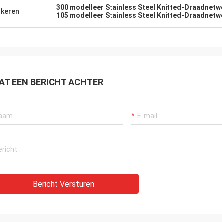
300 modelleer Stainless Steel Knitted-Draadnetw
keren
105 modelleer Stainless Steel Knitted-Draadnetw
AT EEN BERICHT ACHTER
Bericht Versturen