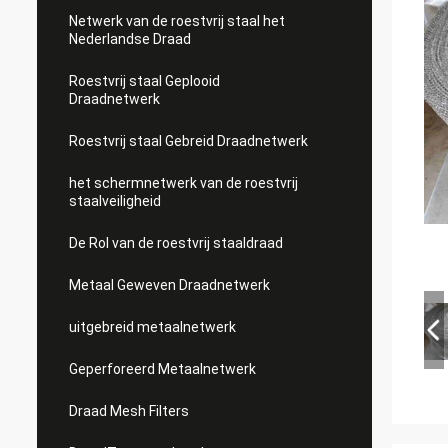
Netwerk van de roestvrij staal het
Nederlandse Draad
Roestvrij staal Geplooid
Draadnetwerk
Roestvrij staal Gebreid Draadnetwerk
het schermnetwerk van de roestvrij
staalveiligheid
De Rol van de roestvrij staaldraad
Metaal Geweven Draadnetwerk
uitgebreid metaalnetwerk
Geperforeerd Metaalnetwerk
Draad Mesh Filters