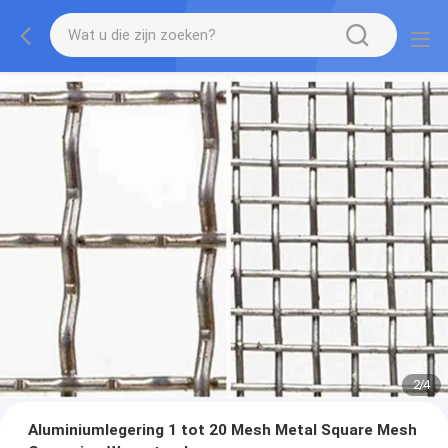
2
/
4
Aluminiumlegering 1 tot 20 Mesh Metal Square Mesh