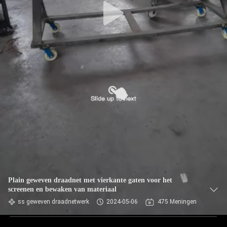
Plain geweven draadnet met vierkante gaten voor het
screenen en bewaken van materiaal
ss geweven draadnetwerk
2024-05-06
475 Meningen