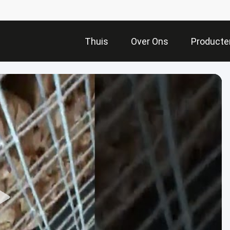
Thuis
Over Ons
Producte