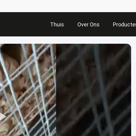
Thuis
Over Ons
Producte