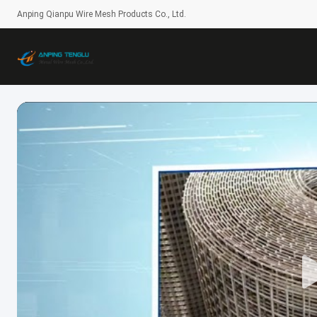
Anping Qianpu Wire Mesh Products Co., Ltd.