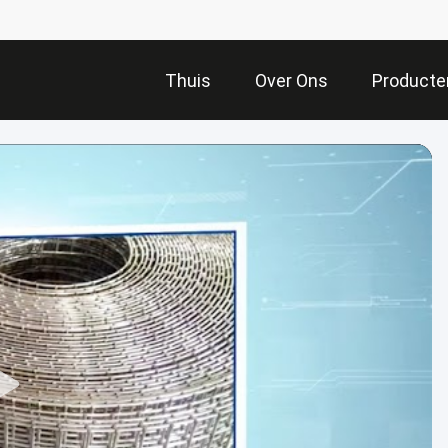
Thuis
Over Ons
Producte