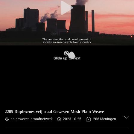
2205 Duplexroestvrij staal Geweven Mesh Plain Weave
ss geweven draadnetwerk
2023-10-25
286 Meningen