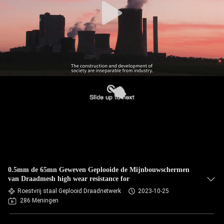
0.5mm de 65mn Geweven Geplooide de Mijnbouwschermen
van Draadmesh high wear resistance for
Roestvrij staal Geplooid Draadnetwerk
2023-10-25
286 Meningen