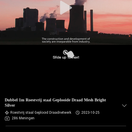
Dubbel 1m Roestvrij staal Geplooide Draad Mesh Bright
Silver
Roestvrij staal Geplooid Draadnetwerk
2023-10-25
286 Meningen