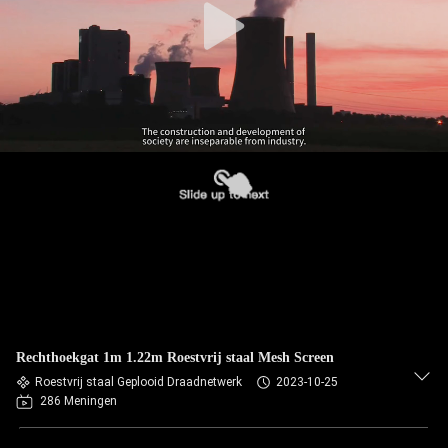
Rechthoekgat 1m 1.22m Roestvrij staal Mesh Screen
Roestvrij staal Geplooid Draadnetwerk
2023-10-25
286 Meningen