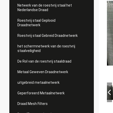
Netwerk van de roestvrij staal het
Nederlandse Draad
Roestvrij staal Geplooid
Draadnetwerk
Roestvrij staal Gebreid Draadnetwerk
het schermnetwerk van de roestvrij
staalveiligheid
De Rol van de roestvrij staaldraad
Metaal Geweven Draadnetwerk
uitgebreid metaalnetwerk
Geperforeerd Metaalnetwerk
Draad Mesh Filters