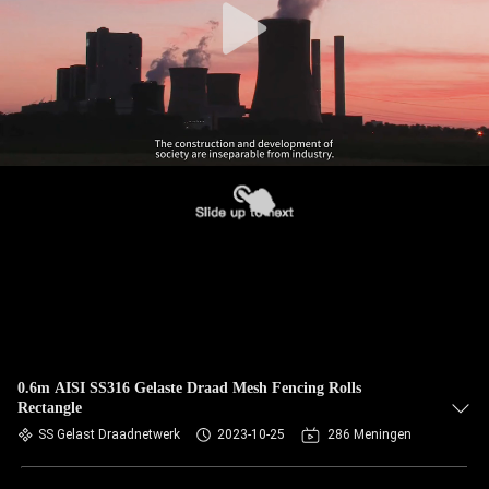
0.6m AISI SS316 Gelaste Draad Mesh Fencing Rolls
Rectangle
SS Gelast Draadnetwerk
2023-10-25
286 Meningen