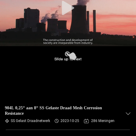
904L 0,25“ aan 8“ SS Gelaste Draad Mesh Corrosion
Resistance
SS Gelast Draadnetwerk
2023-10-25
286 Meningen