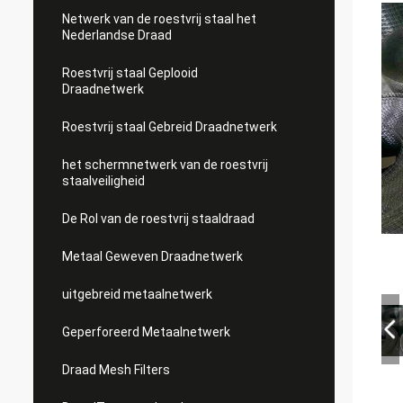
Netwerk van de roestvrij staal het
Nederlandse Draad
Roestvrij staal Geplooid
Draadnetwerk
Roestvrij staal Gebreid Draadnetwerk
het schermnetwerk van de roestvrij
staalveiligheid
De Rol van de roestvrij staaldraad
Metaal Geweven Draadnetwerk
uitgebreid metaalnetwerk
Geperforeerd Metaalnetwerk
Draad Mesh Filters