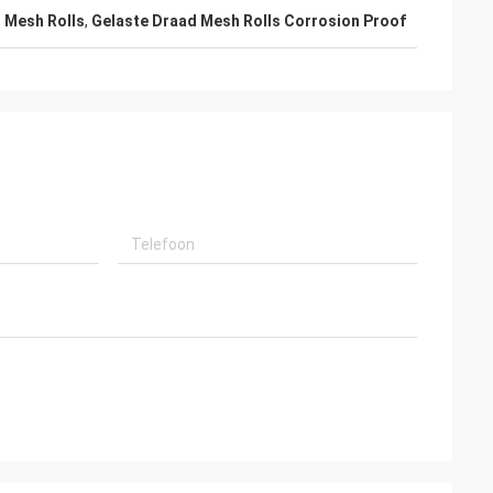
 Mesh Rolls
,
Gelaste Draad Mesh Rolls Corrosion Proof