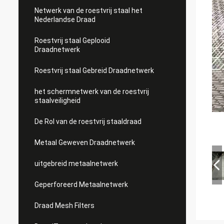
Netwerk van de roestvrij staal het
Nederlandse Draad
Roestvrij staal Geplooid
Draadnetwerk
Roestvrij staal Gebreid Draadnetwerk
het schermnetwerk van de roestvrij
staalveiligheid
De Rol van de roestvrij staaldraad
Metaal Geweven Draadnetwerk
uitgebreid metaalnetwerk
Geperforeerd Metaalnetwerk
Draad Mesh Filters