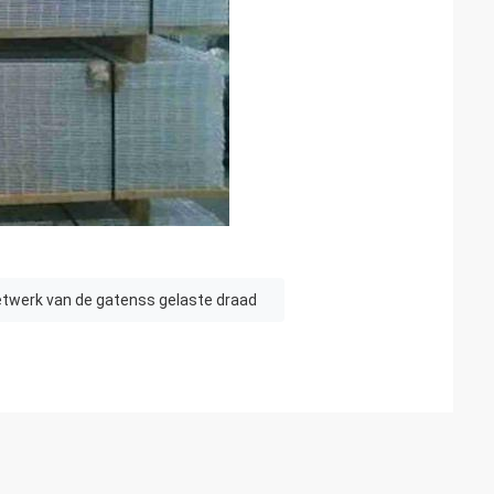
etwerk van de gatenss gelaste draad