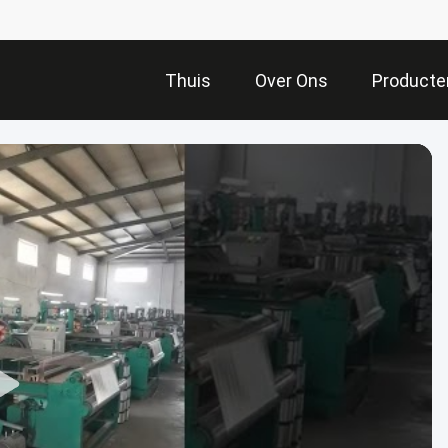
Thuis
Over Ons
Producte