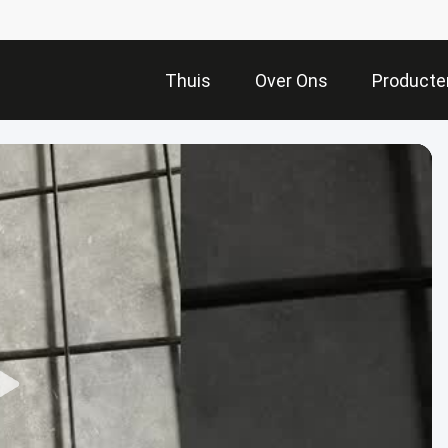
Thuis
Over Ons
Producte