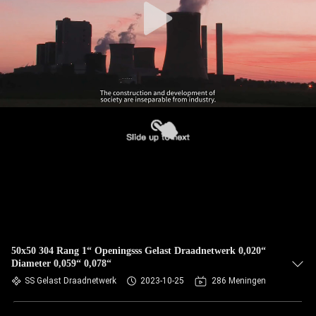
50x50 304 Rang 1“ Openingsss Gelast Draadnetwerk 0,020“
Diameter 0,059“ 0,078“
SS Gelast Draadnetwerk
2023-10-25
286 Meningen