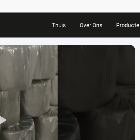
Thuis
Over Ons
Producte