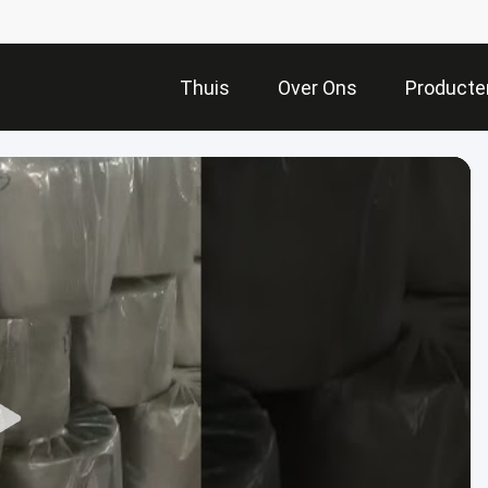
Thuis
Over Ons
Producte