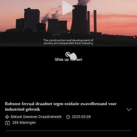
Robuust fecraal draadnet tegen oxidatie zwavelbestand voor
industrieel gebruik
Metaal Geweven Draadnetwerk
2025-05-08
286 Meningen