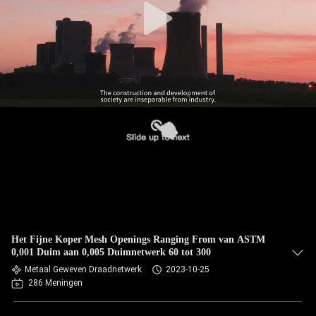
Het Fijne Koper Mesh Openings Ranging From van ASTM
0,001 Duim aan 0,005 Duimnetwerk 60 tot 300
Metaal Geweven Draadnetwerk
2023-10-25
286 Meningen