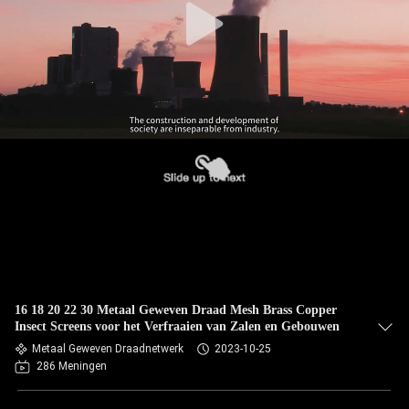
16 18 20 22 30 Metaal Geweven Draad Mesh Brass Copper
Insect Screens voor het Verfraaien van Zalen en Gebouwen
Metaal Geweven Draadnetwerk
2023-10-25
286 Meningen