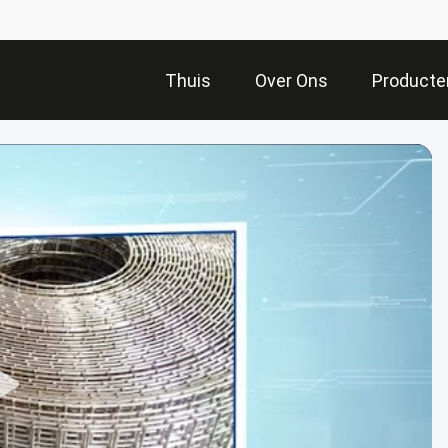
Thuis
Over Ons
Producte