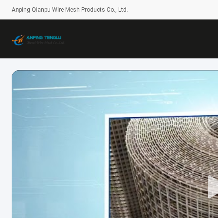
Anping Qianpu Wire Mesh Products Co., Ltd.