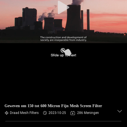
Geweven om 150 tot 600 Micron Fijn Mesh Screen Filter
Draad Mesh Filters
2023-10-25
286 Meningen