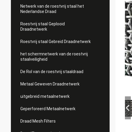
Netwerk van de roestvrij staal het
Nederlandse Draad
Roestvrij staal Geplooid
Draadnetwerk
Roestvrij staal Gebreid Draadnetwerk
het schermnetwerk van de roestvrij
staalveiligheid
De Rol van de roestvrij staaldraad
Metaal Geweven Draadnetwerk
uitgebreid metaalnetwerk
Geperforeerd Metaalnetwerk
Draad Mesh Filters