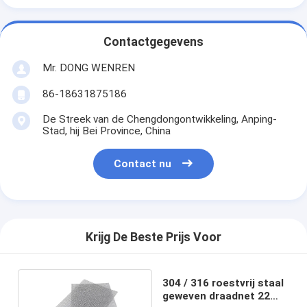
Contactgegevens
Mr. DONG WENREN
86-18631875186
De Streek van de Chengdongontwikkeling, Anping-
Stad, hij Bei Province, China
Contact nu
Krijg De Beste Prijs Voor
304 / 316 roestvrij staal
geweven draadnet 22