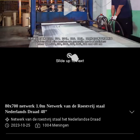
80x700 netwerk 1.0m Netwerk van de Roestvrij staal
Nederlands Draad 48“
Netwerk van de roestvrij staal het Nederlandse Draad
2023-10-25
1004 Meningen