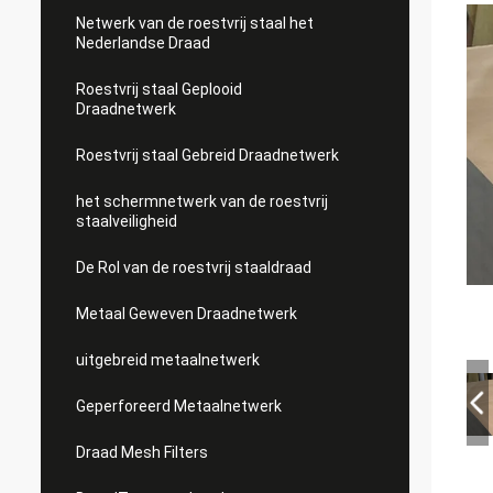
Netwerk van de roestvrij staal het
Nederlandse Draad
Roestvrij staal Geplooid
Draadnetwerk
Roestvrij staal Gebreid Draadnetwerk
het schermnetwerk van de roestvrij
staalveiligheid
De Rol van de roestvrij staaldraad
Metaal Geweven Draadnetwerk
uitgebreid metaalnetwerk
Geperforeerd Metaalnetwerk
Draad Mesh Filters