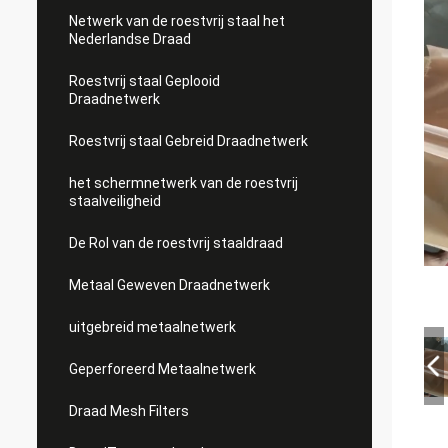
Netwerk van de roestvrij staal het
Nederlandse Draad
Roestvrij staal Geplooid
Draadnetwerk
Roestvrij staal Gebreid Draadnetwerk
het schermnetwerk van de roestvrij
staalveiligheid
De Rol van de roestvrij staaldraad
Metaal Geweven Draadnetwerk
uitgebreid metaalnetwerk
Geperforeerd Metaalnetwerk
Draad Mesh Filters