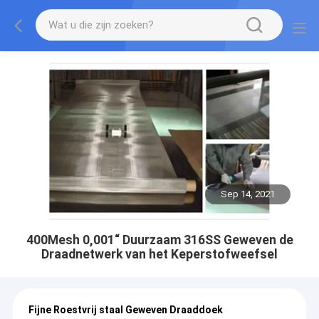
Sep 14, 2021
400Mesh 0,001“ Duurzaam 316SS Geweven de
Draadnetwerk van het Keperstofweefsel
Fijne Roestvrij staal Geweven Draaddoek